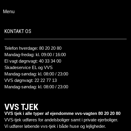
Menu
KONTAKT OS
Telefon hverdage: 80 20 20 80
Mandag-fredag: kl. 09:00 / 16:00
El vagt døgnvagt: 40 33 34 00
Skadeservice EL og VVS
Mandag-søndag: kl. 08:00 / 23:00
VVS døgnvagt: 22 22 77 13
Mandag-søndag: kl. 08:00 / 23:00
VVS TJEK
VVS tjek i alle typer af ejendomme vvs-vagten 80 20 20 80
VVS-tjek udføres for andelsboliger samt i private ejerboliger.
Vi udfører løbende vvs-tjek i både huse og lejligheder.