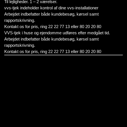
Til lejligheder. 1 – 2 værelser.
vvs-tjek indeholder kontrol af dine vvs-installationer
Arbejdet indbefatter både kundebesøg, kørsel samt
rapportskrivning.
Kontakt os for pris, ring 22 22 77 13 eller 80 20 20 80
VVS-tjek i huse og ejendomme udføres efter medgået tid.
Arbejdet indbefatter både kundebesøg, kørsel samt
rapportskrivning.
Kontakt os for pris, ring 22 22 77 13 eller 80 20 20 80